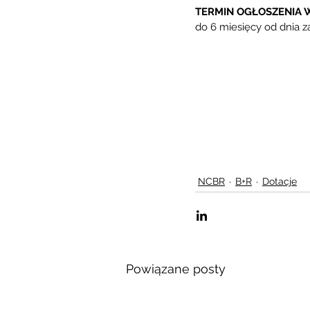
TERMIN OGŁOSZENIA
do 6 miesięcy od dnia 
NCBR
B+R
Dotacje
Powiązane posty