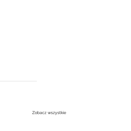
Zobacz wszystkie