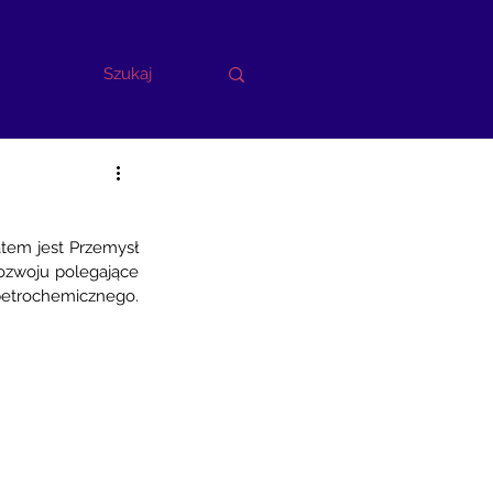
tem jest Przemysł 
zwoju polegające 
etrochemicznego. 