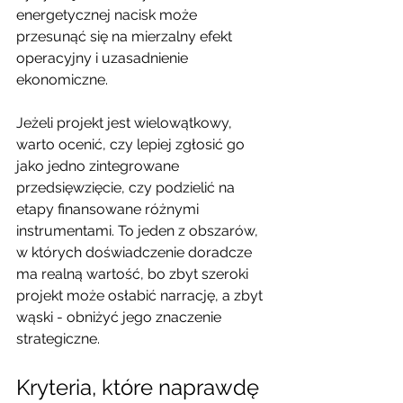
energetycznej nacisk może 
przesunąć się na mierzalny efekt 
operacyjny i uzasadnienie 
ekonomiczne.
Jeżeli projekt jest wielowątkowy, 
warto ocenić, czy lepiej zgłosić go 
jako jedno zintegrowane 
przedsięwzięcie, czy podzielić na 
etapy finansowane różnymi 
instrumentami. To jeden z obszarów, 
w których doświadczenie doradcze 
ma realną wartość, bo zbyt szeroki 
projekt może osłabić narrację, a zbyt 
wąski - obniżyć jego znaczenie 
strategiczne.
Kryteria, które naprawdę 