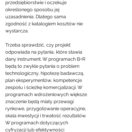
przedsiębiorstwie i oczekuje 
określonego sposobu jej 
uzasadnienia. Dlatego sama 
zgodność z katalogiem kosztów nie 
wystarcza.
Trzeba sprawdzić, czy projekt 
odpowiada na pytania, które stawia 
dany instrument. W programach B+R 
będą to zwykle pytania o problem 
technologiczny, hipotezę badawczą, 
plan eksperymentów, kompetencje 
zespołu i ścieżkę komercjalizacji. W 
programach wdrożeniowych większe 
znaczenie będą miały przewagi 
rynkowe, przygotowanie operacyjne, 
skala inwestycji i trwałość rezultatów. 
W programach dotyczących 
cyfryzacji lub efektywności 