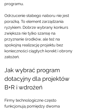
programu.
Odrzucenie słabego naboru nie jest 
porażką. To element zarządzania 
ryzykiem. Dobrze wybrany konkurs 
zwiększa nie tylko szansę na 
przyznanie środków, ale też na 
spokojną realizację projektu bez 
konieczności ciągłych korekt i obrony 
założeń.
Jak wybrać program 
dotacyjny dla projektów 
B+R i wdrożeń
Firmy technologiczne często 
funkcjonują pomiędzy dwoma 