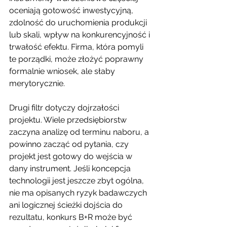
oceniają gotowość inwestycyjną, 
zdolność do uruchomienia produkcji 
lub skali, wpływ na konkurencyjność i 
trwałość efektu. Firma, która pomyli 
te porządki, może złożyć poprawny 
formalnie wniosek, ale słaby 
merytorycznie.
Drugi filtr dotyczy dojrzałości 
projektu. Wiele przedsiębiorstw 
zaczyna analizę od terminu naboru, a 
powinno zacząć od pytania, czy 
projekt jest gotowy do wejścia w 
dany instrument. Jeśli koncepcja 
technologii jest jeszcze zbyt ogólna, 
nie ma opisanych ryzyk badawczych 
ani logicznej ścieżki dojścia do 
rezultatu, konkurs B+R może być 