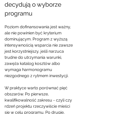
decydują o wyborze 
programu
Poziom dofinansowania jest ważny, 
ale nie powinien być kryterium 
dominującym. Program z wyższą 
intensywnością wsparcia nie zawsze 
jest korzystniejszy, jeśli narzuca 
trudne do utrzymania warunki, 
zawęża katalog kosztów albo 
wymaga harmonogramu 
niezgodnego z rytmem inwestycji.
W praktyce warto porównać pięć 
obszarów. Po pierwsze, 
kwalifikowalność zakresu - czyli czy 
rdzeń projektu rzeczywiście mieści 
się w celu programu. Po drugie, 