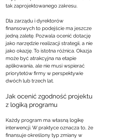
tak zaprojektowanego zakresu.
Dla zarządu i dyrektorów 
finansowych to podejście ma jeszcze 
jedną zaletę. Pozwala ocenić dotację 
jako narzędzie realizacji strategii, a nie 
jako okazję. To istotna różnica. Okazja 
może być atrakcyjna na etapie 
aplikowania, ale nie musi wspierać 
priorytetów firmy w perspektywie 
dwóch lub trzech lat.
Jak ocenić zgodność projektu 
z logiką programu
Każdy program ma własną logikę 
interwencji. W praktyce oznacza to, że 
finansuje określony typ zmiany w 