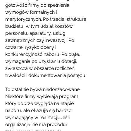
gotowość firmy do spełnienia 
wymogów formalnych i 
merytorycznych. Po trzecie, strukturę 
budżetu, w tym udział kosztów 
personelu, aparatury, usług 
zewnętrznych czy inwestycji. Po 
czwarte, ryzyko oceny i 
konkurencyjność naboru. Po piąte, 
wymagania po uzyskaniu dotacji, 
zwłaszcza w obszarze rozliczeń, 
trwałości i dokumentowania postępu.
To ostatnie bywa niedoszacowane. 
Niektóre firmy wybierają program, 
który dobrze wygląda na etapie 
naboru, ale okazuje się bardzo 
wymagający w realizacji. Jeśli 
organizacja nie ma procedur 