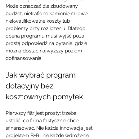
Może oznaczać źle zbudowany 
budżet, nietrafione kamienie milowe, 
niekwalifikowalne koszty lub 
problemy przy rozliczeniu. Dlatego 
ocena programu musi wyjść poza 
prostą odpowiedź na pytanie, gdzie 
można dostać najwyższy poziom 
dofinansowania.
Jak wybrać program 
dotacyjny bez 
kosztownych pomyłek
Pierwszy filtr jest prosty: trzeba 
ustalić, co firma faktycznie chce 
sfinansować. Nie każda innowacja jest 
projektem B+R i nie każde wdrożenie 