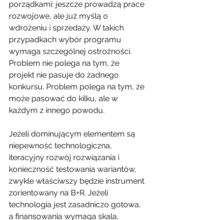
porządkami: jeszcze prowadzą prace 
rozwojowe, ale już myślą o 
wdrożeniu i sprzedaży. W takich 
przypadkach wybór programu 
wymaga szczególnej ostrożności. 
Problem nie polega na tym, że 
projekt nie pasuje do żadnego 
konkursu. Problem polega na tym, że 
może pasować do kilku, ale w 
każdym z innego powodu.
Jeżeli dominującym elementem są 
niepewność technologiczna, 
iteracyjny rozwój rozwiązania i 
konieczność testowania wariantów, 
zwykle właściwszy będzie instrument 
zorientowany na B+R. Jeżeli 
technologia jest zasadniczo gotowa, 
a finansowania wymaga skala, 