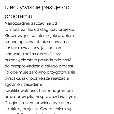
rzeczywiście pasuje do 
programu
Najrozsądniej zacząć nie od 
formularza, ale od diagnozy projektu. 
Kluczowe jest ustalenie, jaki problem 
technologiczny lub biznesowy ma 
zostać rozwiązany, jaki poziom 
innowacji można obronić i czy 
przedsiębiorstwo posiada zdolność 
do przeprowadzenia całego procesu. 
To obejmuje zarówno przygotowanie 
wniosku, jak i późniejszą realizację 
zgodnie z zasadami 
kwalifikowalności, harmonogramem 
oraz obowiązkami sprawozdawczymi.
Drugim krokiem powinna być ocena 
struktury projektu. Czy rdzeniem są 