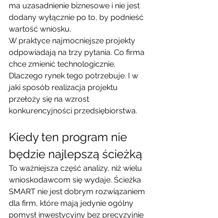
ma uzasadnienie biznesowe i nie jest 
dodany wyłącznie po to, by podnieść 
wartość wniosku.
W praktyce najmocniejsze projekty 
odpowiadają na trzy pytania. Co firma 
chce zmienić technologicznie. 
Dlaczego rynek tego potrzebuje. I w 
jaki sposób realizacja projektu 
przełoży się na wzrost 
konkurencyjności przedsiębiorstwa.
Kiedy ten program nie 
będzie najlepszą ścieżką
To ważniejsza część analizy, niż wielu 
wnioskodawcom się wydaje. Ścieżka 
SMART nie jest dobrym rozwiązaniem 
dla firm, które mają jedynie ogólny 
pomysł inwestycyjny bez precyzyjnie 