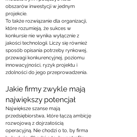
obszarów inwestycji w jednym 
projekcie.
To także rozwiązanie dla organizacji, 
które rozumieją, że sukces w 
konkursie nie wynika wyłącznie z 
jakości technologii. Liczy się również 
sposób opisania potrzeby rynkowej, 
przewagi konkurencyjnej, poziomu 
innowacyjności, ryzyk projektu i 
zdolności do jego przeprowadzenia.
Jakie firmy zwykle mają 
największy potencjał
Największe szanse mają 
przedsiębiorstwa, które łączą ambicję 
rozwojową z dojrzałością 
operacyjną. Nie chodzi o to, by firma 