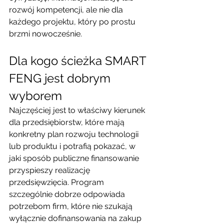
rozwój kompetencji, ale nie dla 
każdego projektu, który po prostu 
brzmi nowocześnie.
Dla kogo ścieżka SMART 
FENG jest dobrym 
wyborem
Najczęściej jest to właściwy kierunek 
dla przedsiębiorstw, które mają 
konkretny plan rozwoju technologii 
lub produktu i potrafią pokazać, w 
jaki sposób publiczne finansowanie 
przyspieszy realizację 
przedsięwzięcia. Program 
szczególnie dobrze odpowiada 
potrzebom firm, które nie szukają 
wyłącznie dofinansowania na zakup 