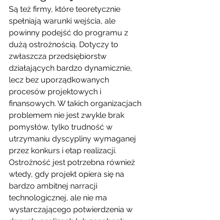
Są też firmy, które teoretycznie 
spełniają warunki wejścia, ale 
powinny podejść do programu z 
dużą ostrożnością. Dotyczy to 
zwłaszcza przedsiębiorstw 
działających bardzo dynamicznie, 
lecz bez uporządkowanych 
procesów projektowych i 
finansowych. W takich organizacjach 
problemem nie jest zwykle brak 
pomysłów, tylko trudność w 
utrzymaniu dyscypliny wymaganej 
przez konkurs i etap realizacji.
Ostrożność jest potrzebna również 
wtedy, gdy projekt opiera się na 
bardzo ambitnej narracji 
technologicznej, ale nie ma 
wystarczającego potwierdzenia w 