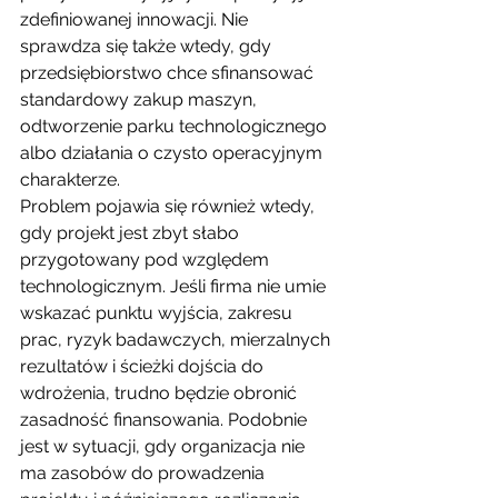
zdefiniowanej innowacji. Nie 
sprawdza się także wtedy, gdy 
przedsiębiorstwo chce sfinansować 
standardowy zakup maszyn, 
odtworzenie parku technologicznego 
albo działania o czysto operacyjnym 
charakterze.
Problem pojawia się również wtedy, 
gdy projekt jest zbyt słabo 
przygotowany pod względem 
technologicznym. Jeśli firma nie umie 
wskazać punktu wyjścia, zakresu 
prac, ryzyk badawczych, mierzalnych 
rezultatów i ścieżki dojścia do 
wdrożenia, trudno będzie obronić 
zasadność finansowania. Podobnie 
jest w sytuacji, gdy organizacja nie 
ma zasobów do prowadzenia 