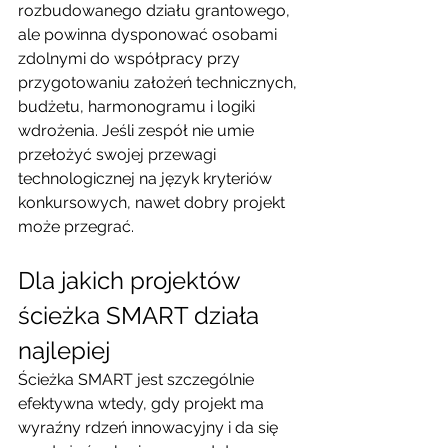
rozbudowanego działu grantowego, 
ale powinna dysponować osobami 
zdolnymi do współpracy przy 
przygotowaniu założeń technicznych, 
budżetu, harmonogramu i logiki 
wdrożenia. Jeśli zespół nie umie 
przełożyć swojej przewagi 
technologicznej na język kryteriów 
konkursowych, nawet dobry projekt 
może przegrać.
Dla jakich projektów 
ścieżka SMART działa 
najlepiej
Ścieżka SMART jest szczególnie 
efektywna wtedy, gdy projekt ma 
wyraźny rdzeń innowacyjny i da się 